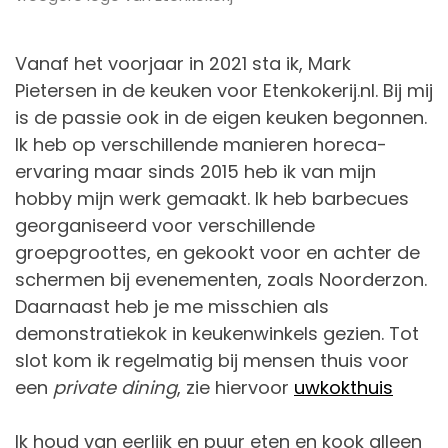
Vanaf het voorjaar in 2021 sta ik, Mark
Pietersen in de keuken voor Etenkokerij.nl. Bij mij
is de passie ook in de eigen keuken begonnen.
Ik heb op verschillende manieren horeca-
ervaring maar sinds 2015 heb ik van mijn
hobby mijn werk gemaakt. Ik heb barbecues
georganiseerd voor verschillende
groepgroottes, en gekookt voor en achter de
schermen bij evenementen, zoals Noorderzon.
Daarnaast heb je me misschien als
demonstratiekok in keukenwinkels gezien. Tot
slot kom ik regelmatig bij mensen thuis voor
een
private dining
, zie hiervoor
uwkokthuis
Ik houd van eerlijk en puur eten en kook alleen