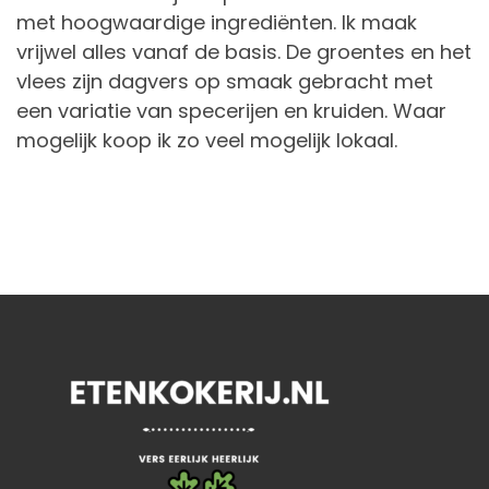
met hoogwaardige ingrediënten. Ik maak
vrijwel alles vanaf de basis. De groentes en het
vlees zijn dagvers op smaak gebracht met
een variatie van specerijen en kruiden. Waar
mogelijk koop ik zo veel mogelijk lokaal.