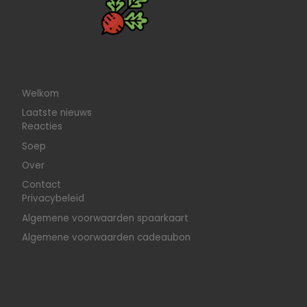
Welkom
Laatste nieuws
Reacties
Soep
Over
Contact
Privacybeleid
Algemene voorwaarden spaarkaart
Algemene voorwaarden cadeaubon